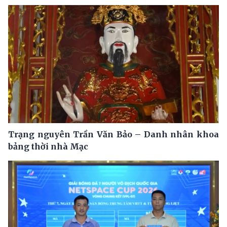
Trạng nguyên Trần Văn Bảo – Danh nhân khoa
bảng thời nhà Mạc