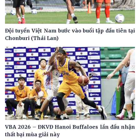
Đội tuyển Việt Nam bước vào buổi tập đầu tiên tại
Chonburi (Thái Lan)
VBA 2026 – ĐKVĐ Hanoi Buffaloes lần đầu nhận
thất bại mùa giải này