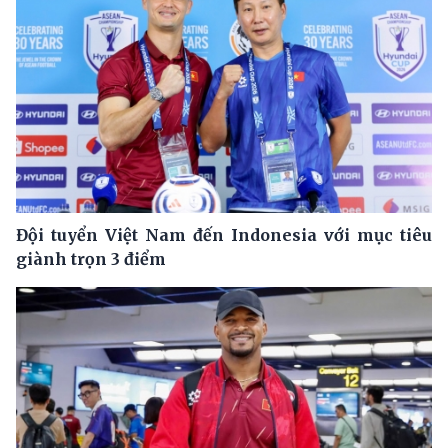
Đội tuyển Việt Nam đến Indonesia với mục tiêu
giành trọn 3 điểm