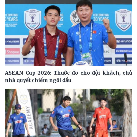
ASEAN Cup 2026: Thước đo cho đội khách, chủ
nhà quyết chiếm ngôi đầu