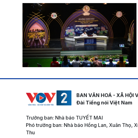
BAN VĂN HOÁ - XÃ HỘI 
Đài Tiếng nói Việt Nam
Trưởng ban: Nhà báo TUYẾT MAI
Phó trưởng ban: Nhà báo Hồng Lan, Xuân Thọ, X
Thu