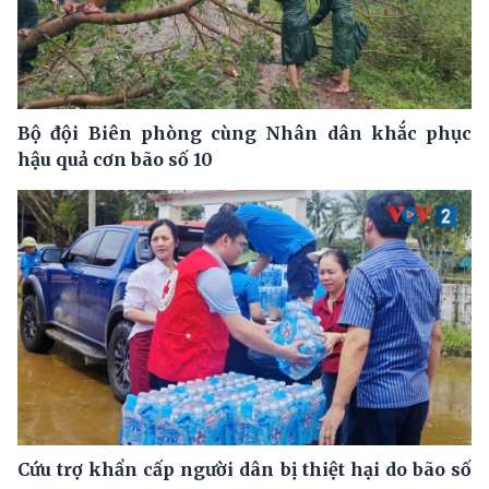
Bộ đội Biên phòng cùng Nhân dân khắc phục
hậu quả cơn bão số 10
Cứu trợ khẩn cấp người dân bị thiệt hại do bão số