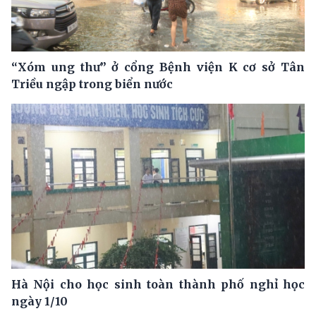
“Xóm ung thư” ở cổng Bệnh viện K cơ sở Tân
Triều ngập trong biển nước
Hà Nội cho học sinh toàn thành phố nghỉ học
ngày 1/10