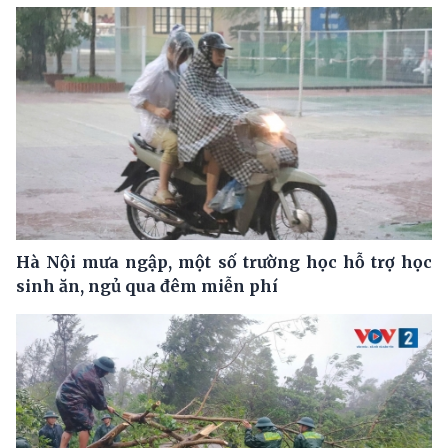
Hà Nội mưa ngập, một số trường học hỗ trợ học
sinh ăn, ngủ qua đêm miễn phí