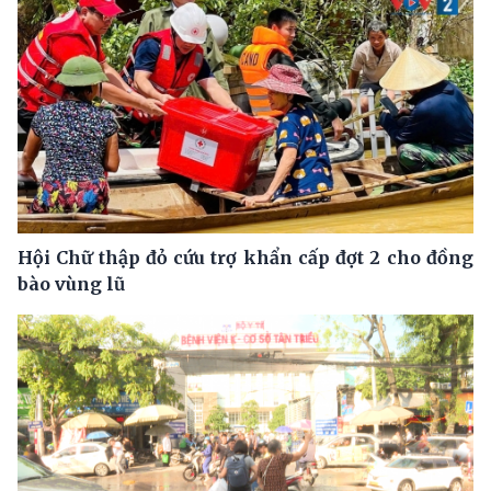
Hội Chữ thập đỏ cứu trợ khẩn cấp đợt 2 cho đồng
bào vùng lũ