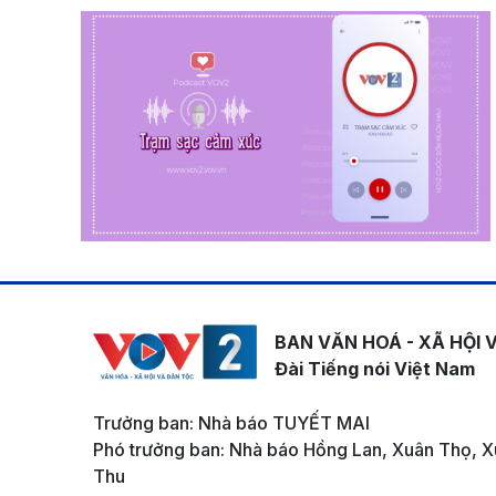
BAN VĂN HOÁ - XÃ HỘI 
Đài Tiếng nói Việt Nam
Trưởng ban: Nhà báo TUYẾT MAI
Phó trưởng ban: Nhà báo Hồng Lan, Xuân Thọ, X
Thu