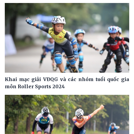
Khai mạc giải VĐQG và các nhóm tuổi quốc gia
môn Roller Sports 2024