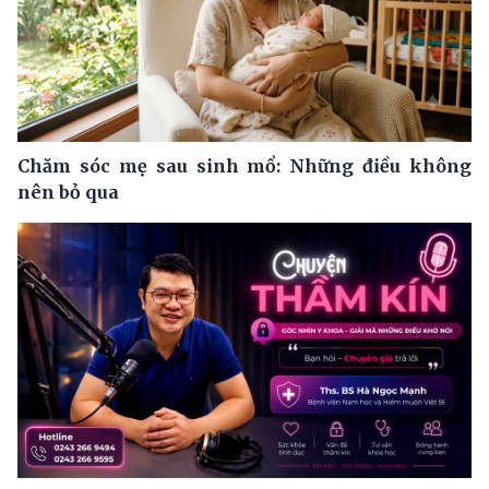
Chăm sóc mẹ sau sinh mổ: Những điều không
nên bỏ qua