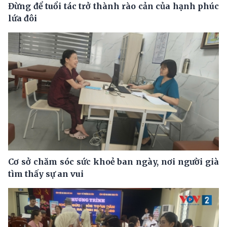
Đừng để tuổi tác trở thành rào cản của hạnh phúc
lứa đôi
Cơ sở chăm sóc sức khoẻ ban ngày, nơi người già
tìm thấy sự an vui