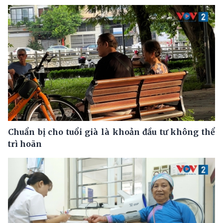
Chuẩn bị cho tuổi già là khoản đầu tư không thể
trì hoãn