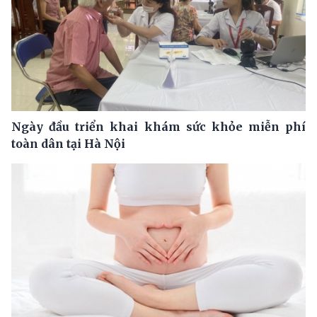
Ngày đầu triển khai khám sức khỏe miễn phí
toàn dân tại Hà Nội