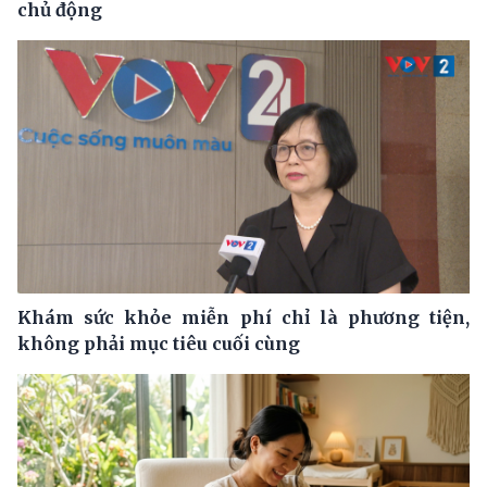
chủ động
Khám sức khỏe miễn phí chỉ là phương tiện,
không phải mục tiêu cuối cùng