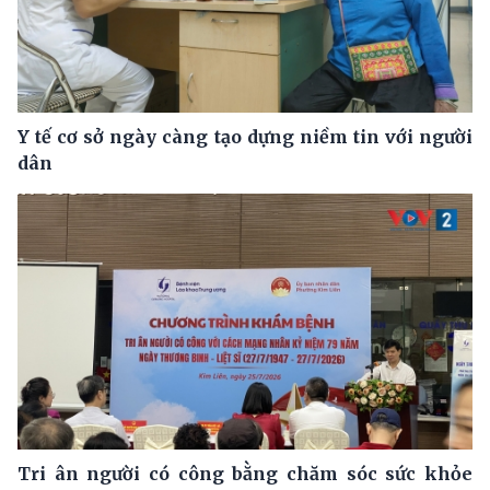
Y tế cơ sở ngày càng tạo dựng niềm tin với người
dân
Tri ân người có công bằng chăm sóc sức khỏe