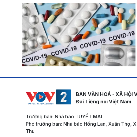
BAN VĂN HOÁ - XÃ HỘI 
Đài Tiếng nói Việt Nam
Trưởng ban: Nhà báo TUYẾT MAI
Phó trưởng ban: Nhà báo Hồng Lan, Xuân Thọ, X
Thu