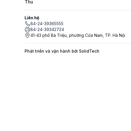
Thu
Liên hệ
84-24-39365555
84-24-39342724
41-43 phố Bà Triệu, phường Cửa Nam, TP. Hà Nội
Phát triển và vận hành bởi SolidTech