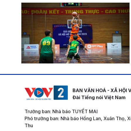
BAN VĂN HOÁ - XÃ HỘI 
Đài Tiếng nói Việt Nam
Trưởng ban: Nhà báo TUYẾT MAI
Phó trưởng ban: Nhà báo Hồng Lan, Xuân Thọ, X
Thu