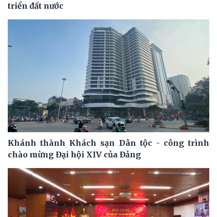
triển đất nước
Khánh thành Khách sạn Dân tộc - công trình
chào mừng Đại hội XIV của Đảng