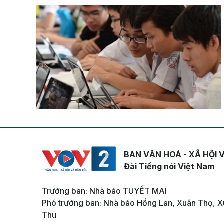
BAN VĂN HOÁ - XÃ HỘI 
Đài Tiếng nói Việt Nam
Trưởng ban: Nhà báo TUYẾT MAI
Phó trưởng ban: Nhà báo Hồng Lan, Xuân Thọ, X
Thu