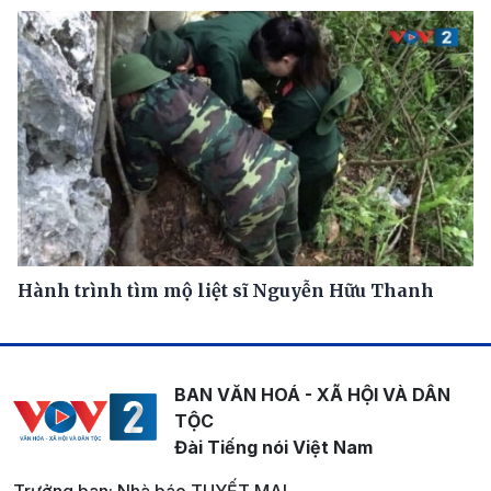
Hành trình tìm mộ liệt sĩ Nguyễn Hữu Thanh
BAN VĂN HOÁ - XÃ HỘI VÀ DÂN
TỘC
Đài Tiếng nói Việt Nam