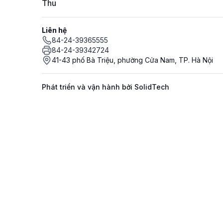
Thu
Liên hệ
84-24-39365555
84-24-39342724
41-43 phố Bà Triệu, phường Cửa Nam, TP. Hà Nội
Phát triển và vận hành bởi SolidTech