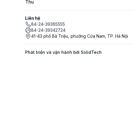
Thu
Liên hệ
84-24-39365555
84-24-39342724
41-43 phố Bà Triệu, phường Cửa Nam, TP. Hà Nội
Phát triển và vận hành bởi SolidTech