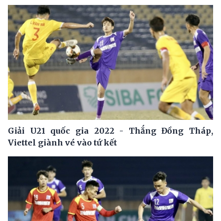
Giải U21 quốc gia 2022 - Thắng Đồng Tháp,
Viettel giành vé vào tứ kết