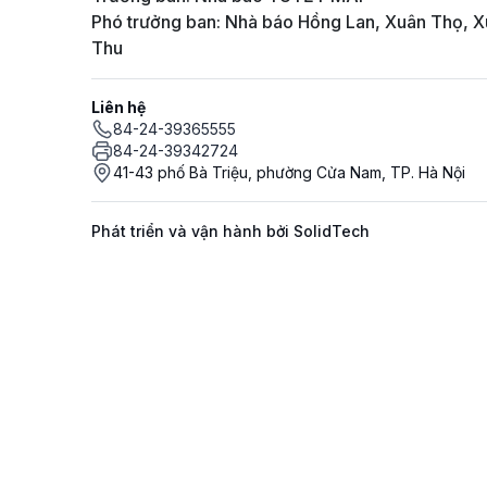
Phó trưởng ban: Nhà báo Hồng Lan, Xuân Thọ, X
Thu
Liên hệ
84-24-39365555
84-24-39342724
41-43 phố Bà Triệu, phường Cửa Nam, TP. Hà Nội
Phát triển và vận hành bởi SolidTech