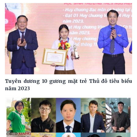
Tuyên dương 10 gương mặt trẻ Thủ đô tiêu biểu
năm 2023