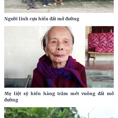
Người lính cựu hiến đất mở đường
Mẹ liệt sỹ hiến hàng trăm mét vuông đất mở
đường