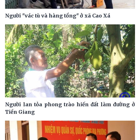
Người "vác tù và hàng tổng" ở xã Cao Xá
Người lan tỏa phong trào hiến đất làm đường ở
Tiền Giang