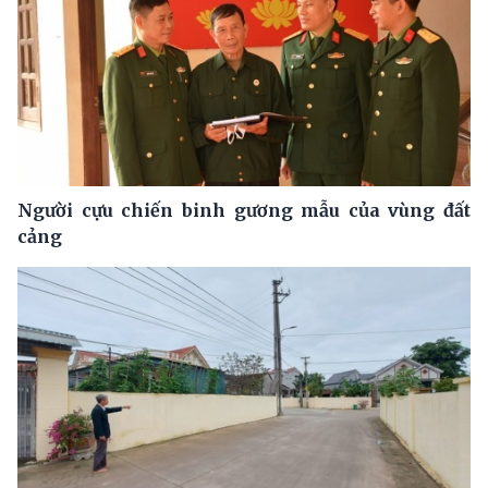
Người cựu chiến binh gương mẫu của vùng đất
cảng