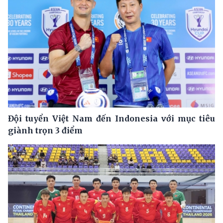
Đội tuyển Việt Nam đến Indonesia với mục tiêu
giành trọn 3 điểm