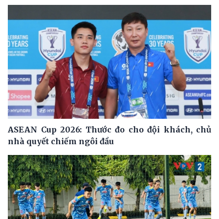
ASEAN Cup 2026: Thước đo cho đội khách, chủ
nhà quyết chiếm ngôi đầu