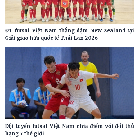
ĐT futsal Việt Nam thắng đậm New Zealand tại
Giải giao hữu quốc tế Thái Lan 2026
Đội tuyển futsal Việt Nam chia điểm với đối thủ
hạng 7 thế giới