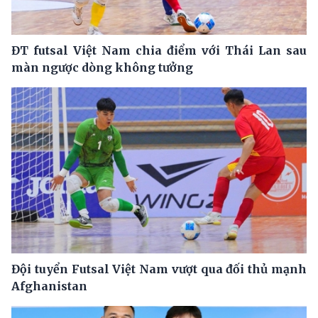
ĐT futsal Việt Nam chia điểm với Thái Lan sau
màn ngược dòng không tưởng
Đội tuyển Futsal Việt Nam vượt qua đối thủ mạnh
Afghanistan