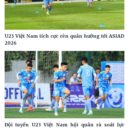
U23 Việt Nam tích cực rèn quân hướng tới ASIAD
2026
Đội tuyển U23 Việt Nam hội quân rà soát lực