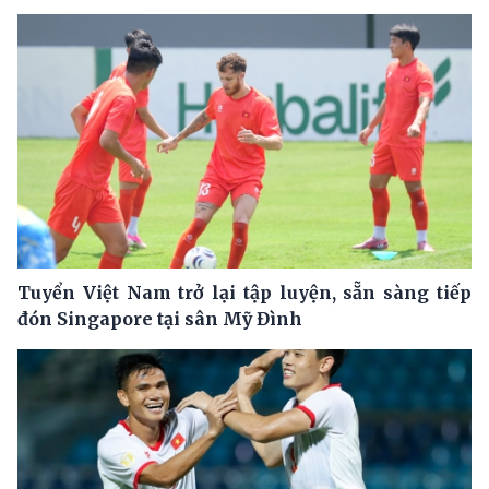
Tuyển Việt Nam trở lại tập luyện, sẵn sàng tiếp
đón Singapore tại sân Mỹ Đình