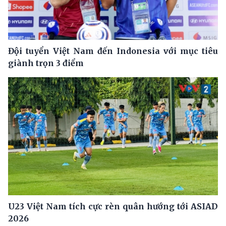
Đội tuyển Việt Nam đến Indonesia với mục tiêu
giành trọn 3 điểm
U23 Việt Nam tích cực rèn quân hướng tới ASIAD
2026