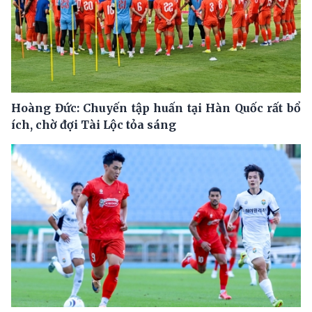
Hoàng Đức: Chuyến tập huấn tại Hàn Quốc rất bổ
ích, chờ đợi Tài Lộc tỏa sáng