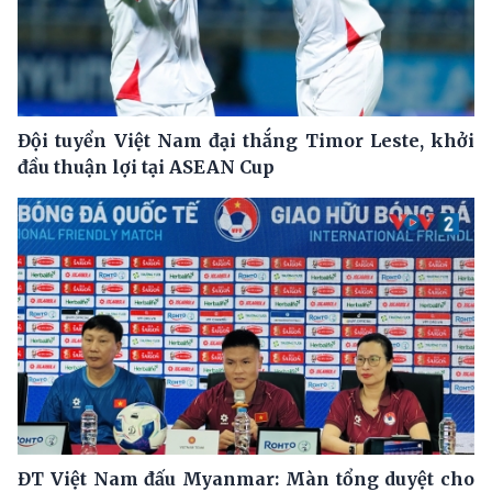
Đội tuyển Việt Nam đại thắng Timor Leste, khởi
đầu thuận lợi tại ASEAN Cup
ĐT Việt Nam đấu Myanmar: Màn tổng duyệt cho