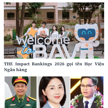
THE Impact Rankings 2026 gọi tên Học Viện
Ngân hàng