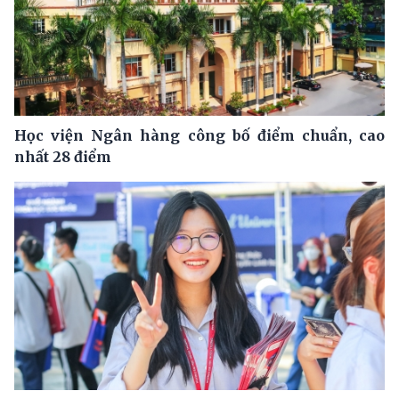
Học viện Ngân hàng công bố điểm chuẩn, cao
nhất 28 điểm