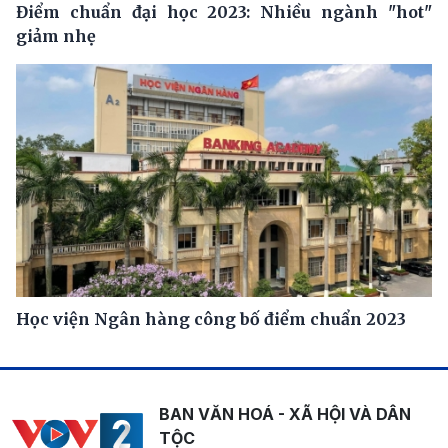
Điểm chuẩn đại học 2023: Nhiều ngành "hot"
giảm nhẹ
Học viện Ngân hàng công bố điểm chuẩn 2023
BAN VĂN HOÁ - XÃ HỘI VÀ DÂN
TỘC