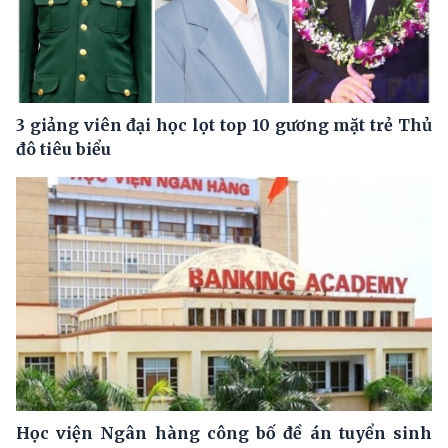
3 giảng viên đại học lọt top 10 gương mặt trẻ Thủ
đô tiêu biểu
Học viện Ngân hàng công bố đề án tuyển sinh