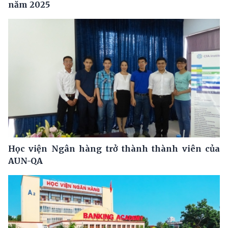
năm 2025
Học viện Ngân hàng trở thành thành viên của
AUN-QA