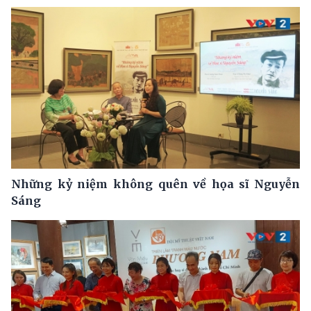
Những kỷ niệm không quên về họa sĩ Nguyễn
Sáng