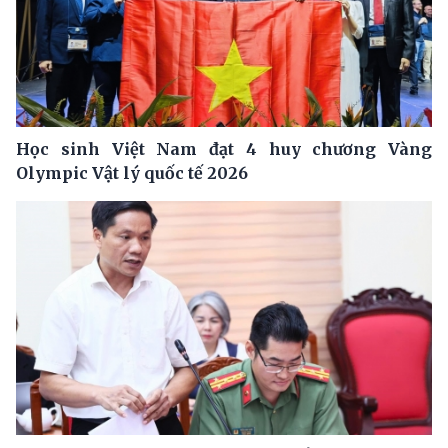
Học sinh Việt Nam đạt 4 huy chương Vàng
Olympic Vật lý quốc tế 2026