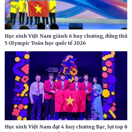
Học sinh Việt Nam giành 6 huy chương, đứng thứ
5 Olympic Toán học quốc tế 2026
Học sinh Việt Nam đạt 4 huy chương Bạc, lọt top 8