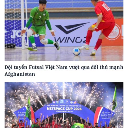
Đội tuyển Futsal Việt Nam vượt qua đối thủ mạnh
Afghanistan