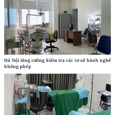
Hà Nội tăng cường kiểm tra các cơ sở hành nghề
không phép