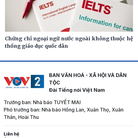
Chứng chỉ ngoại ngữ nước ngoài không thuộc hệ
thống giáo dục quốc dân
BAN VĂN HOÁ - XÃ HỘI VÀ DÂN
TỘC
Đài Tiếng nói Việt Nam
Trưởng ban: Nhà báo TUYẾT MAI
Phó trưởng ban: Nhà báo Hồng Lan, Xuân Thọ, Xuân
Thân, Hoài Thu
Liên hệ