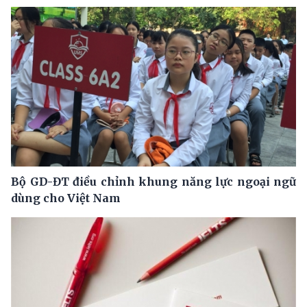
Bộ GD-ĐT điều chỉnh khung năng lực ngoại ngữ
dùng cho Việt Nam