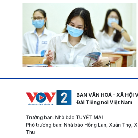
BAN VĂN HOÁ - XÃ HỘI 
Đài Tiếng nói Việt Nam
Trưởng ban: Nhà báo TUYẾT MAI
Phó trưởng ban: Nhà báo Hồng Lan, Xuân Thọ, X
Thu