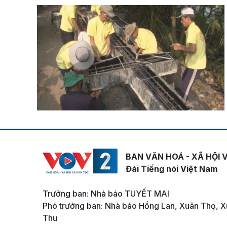
BAN VĂN HOÁ - XÃ HỘI 
Đài Tiếng nói Việt Nam
Trưởng ban: Nhà báo TUYẾT MAI
Phó trưởng ban: Nhà báo Hồng Lan, Xuân Thọ, X
Thu