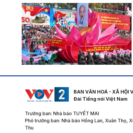
BAN VĂN HOÁ - XÃ HỘI 
Đài Tiếng nói Việt Nam
Trưởng ban: Nhà báo TUYẾT MAI
Phó trưởng ban: Nhà báo Hồng Lan, Xuân Thọ, X
Thu