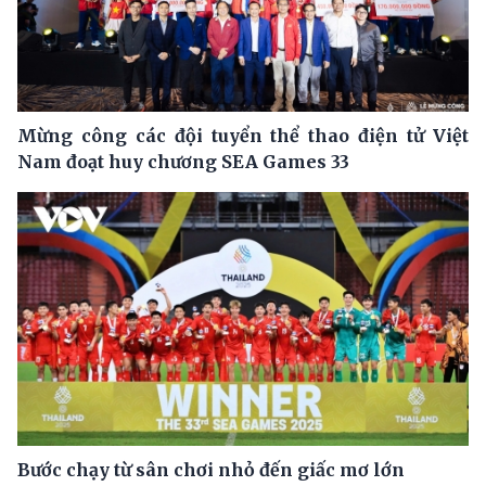
Mừng công các đội tuyển thể thao điện tử Việt
Nam đoạt huy chương SEA Games 33
Bước chạy từ sân chơi nhỏ đến giấc mơ lớn