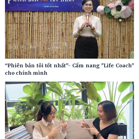
“Phiên bản tôi tốt nhất”- Cẩm nang "Life Coach"
cho chính mình