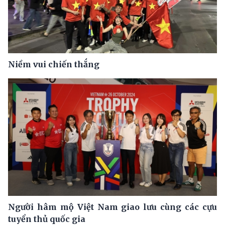
Niềm vui chiến thắng
Người hâm mộ Việt Nam giao lưu cùng các cựu
tuyển thủ quốc gia