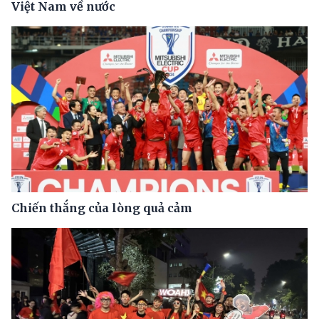
Việt Nam về nước
Chiến thắng của lòng quả cảm