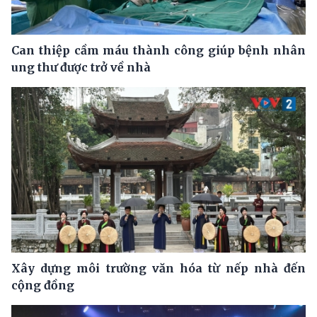
Can thiệp cầm máu thành công giúp bệnh nhân
ung thư được trở về nhà
Xây dựng môi trường văn hóa từ nếp nhà đến
cộng đồng