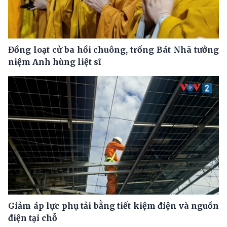
Đồng loạt cử ba hồi chuông, trống Bát Nhã tưởng
niệm Anh hùng liệt sĩ
Giảm áp lực phụ tải bằng tiết kiệm điện và nguồn
điện tại chỗ