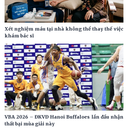
Xét nghiệm máu tại nhà không thể thay thế việc
khám bác sĩ
VBA 2026 – ĐKVĐ Hanoi Buffaloes lần đầu nhận
thất bại mùa giải này