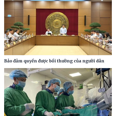
Bảo đảm quyền được bồi thường của người dân