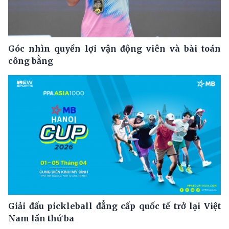
Góc nhìn quyền lợi vận động viên và bài toán
công bằng
Giải đấu pickleball đẳng cấp quốc tế trở lại Việt
Nam lần thứ ba