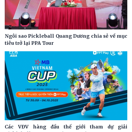
Ngôi sao Pickleball Quang Dương chia sẻ về mục
tiêu trở lại PPA Tour
Các VĐV hàng đầu thế giới tham dự giải