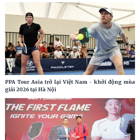
PPA Tour Asia trở lại Việt Nam - khởi động mùa
giải 2026 tại Hà Nội