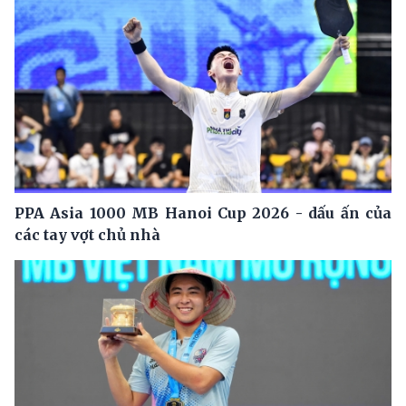
PPA Asia 1000 MB Hanoi Cup 2026 - dấu ấn của
các tay vợt chủ nhà