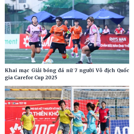
Khai mạc Giải bóng đá nữ 7 người Vô địch Quốc
gia Carefor Cup 2025