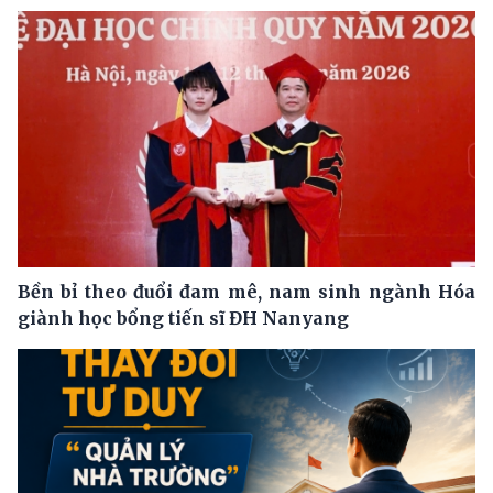
Bền bỉ theo đuổi đam mê, nam sinh ngành Hóa
giành học bổng tiến sĩ ĐH Nanyang