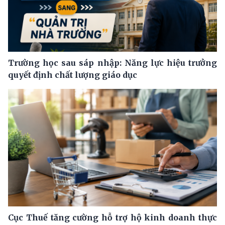
Trường học sau sáp nhập: Năng lực hiệu trưởng
quyết định chất lượng giáo dục
Cục Thuế tăng cường hỗ trợ hộ kinh doanh thực