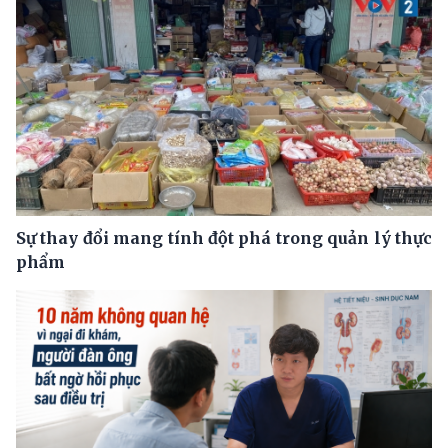
Sự thay đổi mang tính đột phá trong quản lý thực
phẩm