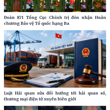
Đoàn 871 Tổng Cục Chính trị đón nhận Huân
chương Bảo vệ Tổ quốc hạng Ba
Luật Hải quan sửa đổi hướng tới hải quan số,
thương mại điện tử xuyên biên giới