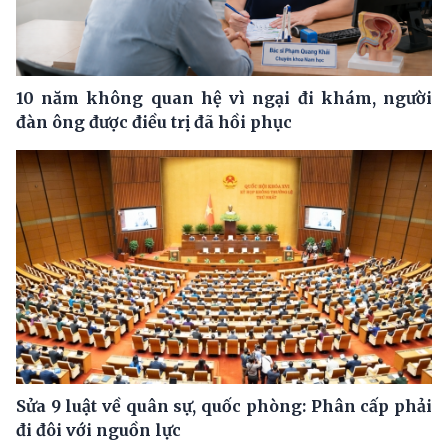
10 năm không quan hệ vì ngại đi khám, người
đàn ông được điều trị đã hồi phục
Sửa 9 luật về quân sự, quốc phòng: Phân cấp phải
đi đôi với nguồn lực