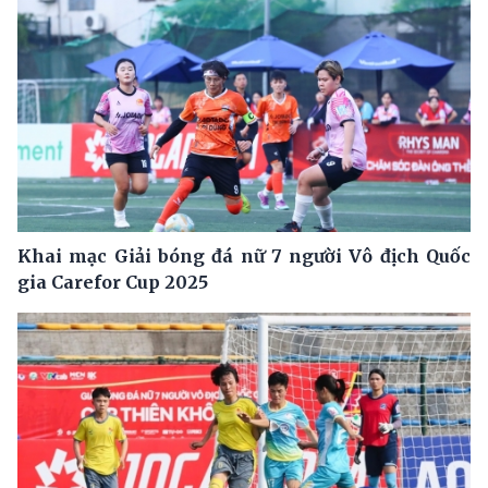
Khai mạc Giải bóng đá nữ 7 người Vô địch Quốc
gia Carefor Cup 2025