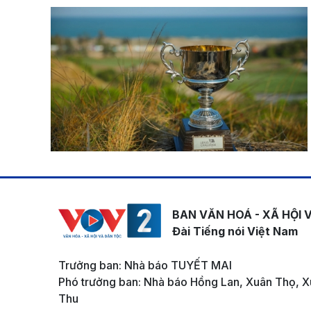
BAN VĂN HOÁ - XÃ HỘI 
Đài Tiếng nói Việt Nam
Trưởng ban: Nhà báo TUYẾT MAI
Phó trưởng ban: Nhà báo Hồng Lan, Xuân Thọ, X
Thu