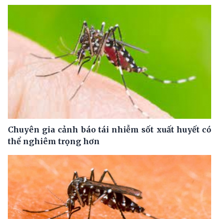
Chuyên gia cảnh báo tái nhiễm sốt xuất huyết có
thể nghiêm trọng hơn