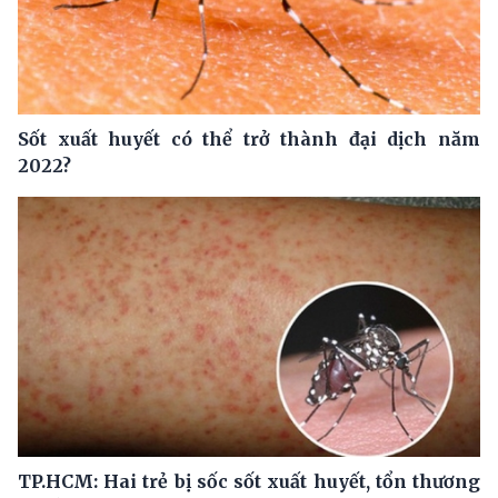
Sốt xuất huyết có thể trở thành đại dịch năm
2022?
TP.HCM: Hai trẻ bị sốc sốt xuất huyết, tổn thương