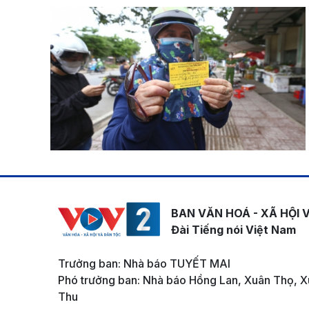
BAN VĂN HOÁ - XÃ HỘI 
Đài Tiếng nói Việt Nam
Trưởng ban: Nhà báo TUYẾT MAI
Phó trưởng ban: Nhà báo Hồng Lan, Xuân Thọ, X
Thu