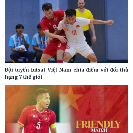
Đội tuyển futsal Việt Nam chia điểm với đối thủ
hạng 7 thế giới