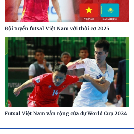
Đội tuyển futsal Việt Nam với thời cơ 2025
Futsal Việt Nam vẫn rộng cửa dự World Cup 2024