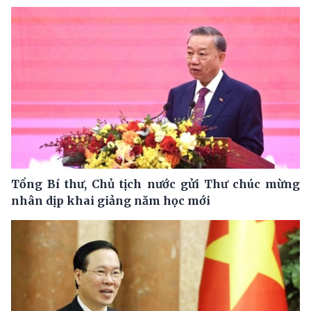
Tổng Bí thư, Chủ tịch nước gửi Thư chúc mừng
nhân dịp khai giảng năm học mới