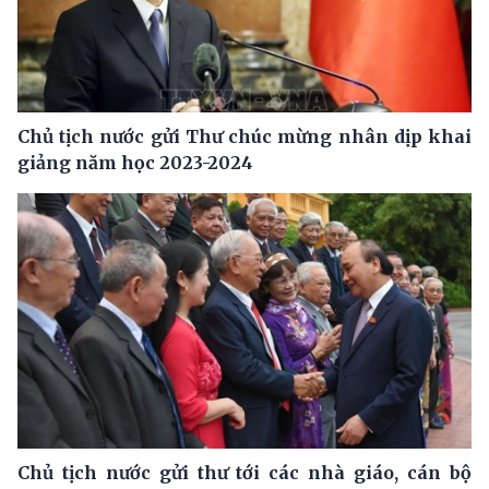
Chủ tịch nước gửi Thư chúc mừng nhân dịp khai
giảng năm học 2023-2024
Chủ tịch nước gửi thư tới các nhà giáo, cán bộ