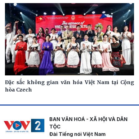
Đặc sắc không gian văn hóa Việt Nam tại Cộng
hòa Czech
BAN VĂN HOÁ - XÃ HỘI VÀ DÂN
TỘC
Đài Tiếng nói Việt Nam