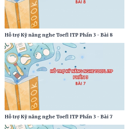
Hỗ trợ Kỹ năng nghe Toefl ITP Phần 3 - Bài 8
Hỗ trợ Kỹ năng nghe Toefl ITP Phần 3 - Bài 7