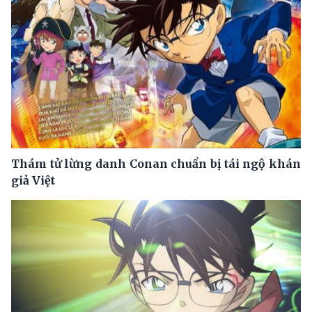
Thám tử lừng danh Conan chuẩn bị tái ngộ khán
giả Việt