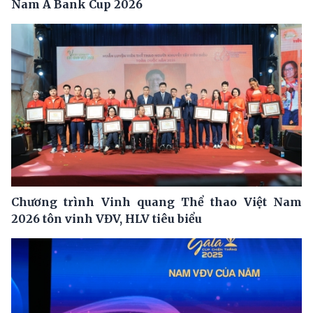
Nam A Bank Cup 2026
Chương trình Vinh quang Thể thao Việt Nam
2026 tôn vinh VĐV, HLV tiêu biểu