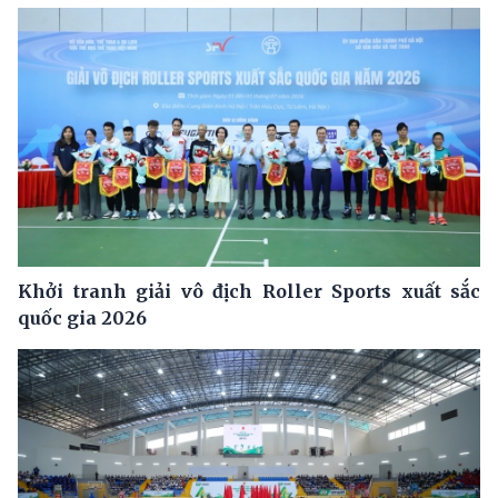
Khởi tranh giải vô địch Roller Sports xuất sắc
quốc gia 2026