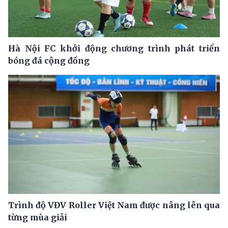
Hà Nội FC khởi động chương trình phát triển
bóng đá cộng đồng
Trình độ VĐV Roller Việt Nam được nâng lên qua
từng mùa giải