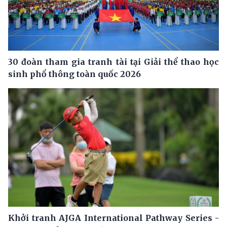
30 đoàn tham gia tranh tài tại Giải thể thao học
sinh phổ thông toàn quốc 2026
Khởi tranh AJGA International Pathway Series -