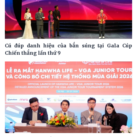
Cú đúp danh hiệu của bắn súng tại Gala Cúp
Chiến thắng lần thứ 9