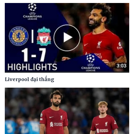
Liverpool đại thắng