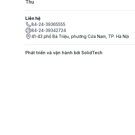
Thu
Liên hệ
84-24-39365555
84-24-39342724
41-43 phố Bà Triệu, phường Cửa Nam, TP. Hà Nội
Phát triển và vận hành bởi SolidTech