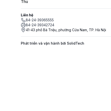
Thu
Liên hệ
84-24-39365555
84-24-39342724
41-43 phố Bà Triệu, phường Cửa Nam, TP. Hà Nội
Phát triển và vận hành bởi SolidTech