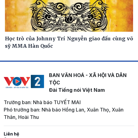
Học trò của Johnny Trí Nguyễn giao đấu cùng võ
sỹ MMA Hàn Quốc
BAN VĂN HOÁ - XÃ HỘI VÀ DÂN
TỘC
Đài Tiếng nói Việt Nam
Trưởng ban: Nhà báo TUYẾT MAI
Phó trưởng ban: Nhà báo Hồng Lan, Xuân Thọ, Xuân
Thân, Hoài Thu
Liên hệ