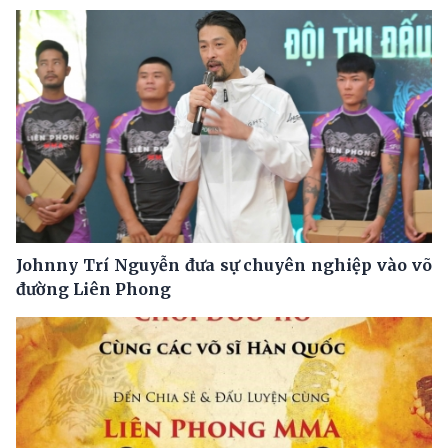
Johnny Trí Nguyễn đưa sự chuyên nghiệp vào võ
đường Liên Phong