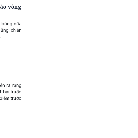
vào vòng
ội bóng nữa
hững chiến
.
ễn ra rạng
 bại trước
 điểm trước