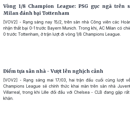
Vòng 1/8 Champion League: PSG gục ngã trên s
Milan đánh bại Tottenham
[VOV2] - Rạng sáng nay 15/2, trên sân nhà Công viên các Hoà
nhận thất bại 0-1 trước Bayern Munich. Trong khi, AC Milan có chi
0 trước Tottenham, ở trận lượt đi vòng 1/8 Champions League.
Điểm tựa sân nhà - Vượt lên nghịch cảnh
[VOV2] - Rạng sáng mai 17/03, hai trận đấu cuối cùng lượt v
Champions League sẽ chính thức khai màn trên sân nhà Juvent
Villarreal, trong khi Lille đối đầu với Chelsea - CLB đang gặp rấ
khăn.